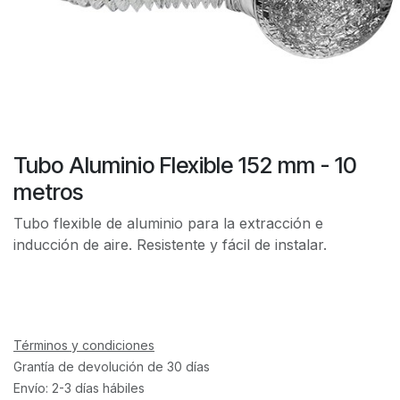
Tubo Aluminio Flexible 152 mm - 10
metros
Tubo flexible de aluminio para la extracción e
inducción de aire. Resistente y fácil de instalar.
Términos y condiciones
Grantía de devolución de 30 días
Envío: 2-3 días hábiles