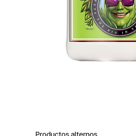
Productos alternos