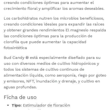
creando condiciones óptimas para aumentar el
crecimiento floral y amplificar los aromas deseables.
Los carbohidratos nutren los microbios beneficiosos,
creando condiciones ideales para expandir las raíces
y obtener grandes rendimientos El magnesio respalda
las condiciones óptimas para la producción de
clorofila que puede aumentar la capacidad
fotosintética
Bud Candy ® está especialmente diseñado para su
uso con diversos medios de cultivo hidropónicos y
todos los sistemas de cultivo continuos de
alimentación líquida, como aeroponía, riego por goteo
y emisores, NFT, inundación y drenaje, y cultivo en
aguas profundas.
Ficha de uso
Tipo:
Estimulador de floración