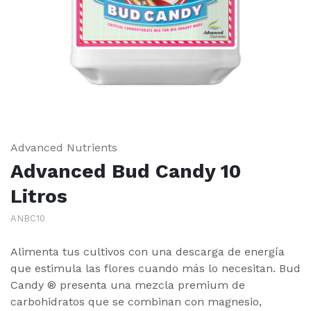
Advanced Nutrients
Advanced Bud Candy 10
Litros
ANBC10
Alimenta tus cultivos con una descarga de energía
que estimula las flores cuando más lo necesitan. Bud
Candy ® presenta una mezcla premium de
carbohidratos que se combinan con magnesio,