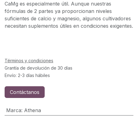
CaMg es especialmente útil. Aunque nuestras
fórmulas de 2 partes ya proporcionan niveles
suficientes de calcio y magnesio, algunos cultivadores
necesitan suplementos útiles en condiciones exigentes.
Términos y condiciones
Grantía de devolución de 30 días
Envío: 2-3 días hábiles
Contáctanos
Marca
:
Athena