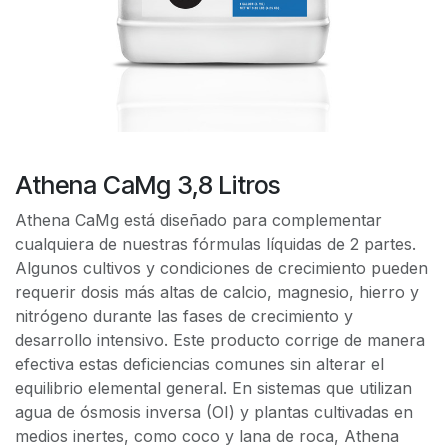
Athena CaMg 3,8 Litros
Athena CaMg está diseñado para complementar
cualquiera de nuestras fórmulas líquidas de 2 partes.
Algunos cultivos y condiciones de crecimiento pueden
requerir dosis más altas de calcio, magnesio, hierro y
nitrógeno durante las fases de crecimiento y
desarrollo intensivo. Este producto corrige de manera
efectiva estas deficiencias comunes sin alterar el
equilibrio elemental general. En sistemas que utilizan
agua de ósmosis inversa (OI) y plantas cultivadas en
medios inertes, como coco y lana de roca, Athena