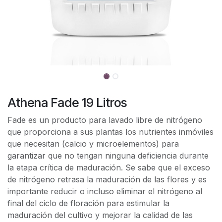
Athena Fade 19 Litros
Fade es un producto para lavado libre de nitrógeno
que proporciona a sus plantas los nutrientes inmóviles
que necesitan (calcio y microelementos) para
garantizar que no tengan ninguna deficiencia durante
la etapa crítica de maduración. Se sabe que el exceso
de nitrógeno retrasa la maduración de las flores y es
importante reducir o incluso eliminar el nitrógeno al
final del ciclo de floración para estimular la
maduración del cultivo y mejorar la calidad de las