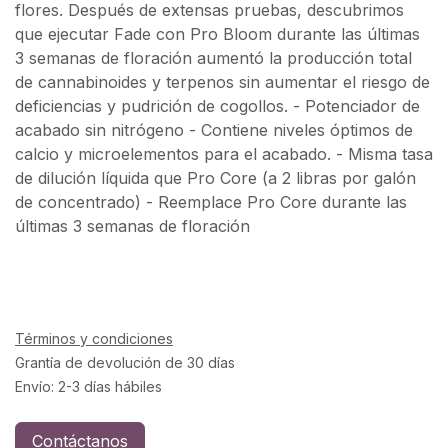
flores. Después de extensas pruebas, descubrimos
que ejecutar Fade con Pro Bloom durante las últimas
3 semanas de floración aumentó la producción total
de cannabinoides y terpenos sin aumentar el riesgo de
deficiencias y pudrición de cogollos. - Potenciador de
acabado sin nitrógeno - Contiene niveles óptimos de
calcio y microelementos para el acabado. - Misma tasa
de dilución líquida que Pro Core (a 2 libras por galón
de concentrado) - Reemplace Pro Core durante las
últimas 3 semanas de floración
Términos y condiciones
Grantía de devolución de 30 días
Envío: 2-3 días hábiles
Contáctanos