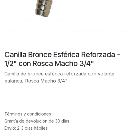
Canilla Bronce Esférica Reforzada -
1/2" con Rosca Macho 3/4"
Canilla de bronce esférica reforzada con volante
palanca, Rosca Macho 3/4"
Términos y condiciones
Grantía de devolución de 30 días
Envío: 2-3 días hábiles