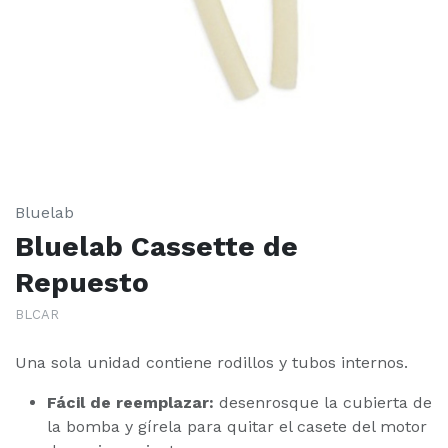
Bluelab
Bluelab Cassette de
Repuesto
BLCAR
Una sola unidad contiene rodillos y tubos internos.
Fácil de reemplazar:
desenrosque la cubierta de
la bomba y gírela para quitar el casete del motor