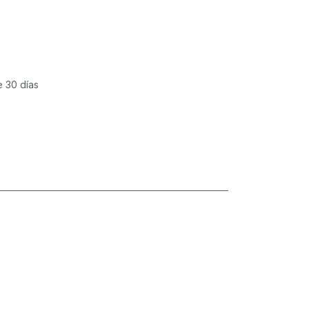
e 30 días