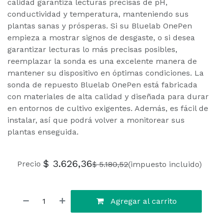
calidad garantiza lecturas precisas de pH,
conductividad y temperatura, manteniendo sus
plantas sanas y prósperas. Si su Bluelab OnePen
empieza a mostrar signos de desgaste, o si desea
garantizar lecturas lo más precisas posibles,
reemplazar la sonda es una excelente manera de
mantener su dispositivo en óptimas condiciones. La
sonda de repuesto Bluelab OnePen está fabricada
con materiales de alta calidad y diseñada para durar
en entornos de cultivo exigentes. Además, es fácil de
instalar, así que podrá volver a monitorear sus
plantas enseguida.
$
3.626,36
Precio
$
5.180,52
(impuesto incluido)
Agregar al carrito