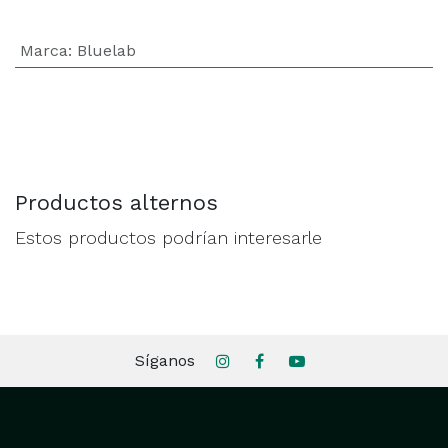
Marca
:
Bluelab
Productos alternos
Estos productos podrían interesarle
Síganos