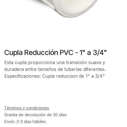
Cupla Reducción PVC - 1" a 3/4"
Esta cupla proporciona una transición suave y
duradera entre tamaños de tuberías diferentes.
Especificaciones: Cupla reduccion de 1" a 3/4"
Términos y condiciones
Grantía de devolución de 30 días
Envío: 2-3 días hábiles