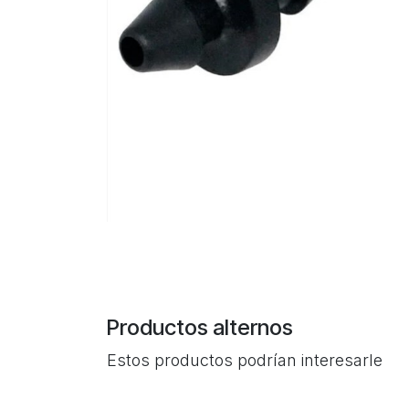
Productos alternos
Estos productos podrían interesarle