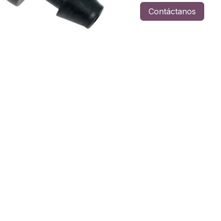
Contáctanos