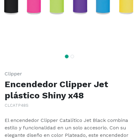
Clipper
Encendedor Clipper Jet
plástico Shiny x48
CLCATP48S
El encendedor Clipper Catalítico Jet Black combina
estilo y funcionalidad en un solo accesorio. Con su
elegante diseño en color Plateado, este encendedor