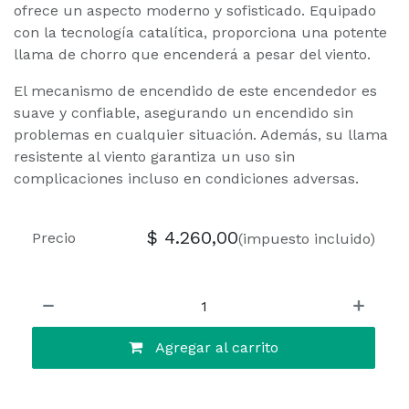
ofrece un aspecto moderno y sofisticado. Equipado
con la tecnología catalítica, proporciona una potente
llama de chorro que encenderá a pesar del viento.
El mecanismo de encendido de este encendedor es
suave y confiable, asegurando un encendido sin
problemas en cualquier situación. Además, su llama
resistente al viento garantiza un uso sin
complicaciones incluso en condiciones adversas.
$
4.260,00
Precio
(impuesto incluido)
Agregar al carrito