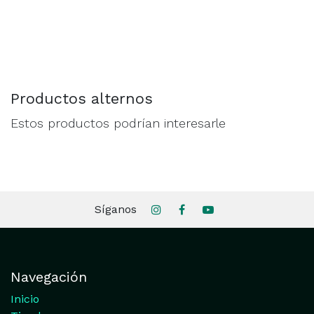
Productos alternos
Estos productos podrían interesarle
Síganos
Navegación
Inicio