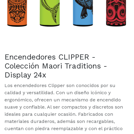
Encendedores CLIPPER -
Colección Maori Traditions -
Display 24x
Los encendedores Clipper son conocidos por su
calidad y versatilidad. Con un diseño icónico y
ergonómico, ofrecen un mecanismo de encendido
suave y confiable. Al ser compactos y discretos son
ideales para cualquier ocasión. Fabricados con
materiales duraderos, además son recargables,
cuentan con piedra reemplazable y con el práctico