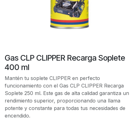
Gas CLP CLIPPER Recarga Soplete
400 ml
Mantén tu soplete CLIPPER en perfecto
funcionamiento con el Gas CLP CLIPPER Recarga
Soplete 250 ml. Este gas de alta calidad garantiza un
rendimiento superior, proporcionando una llama
potente y constante para todas tus necesidades de
encendido.