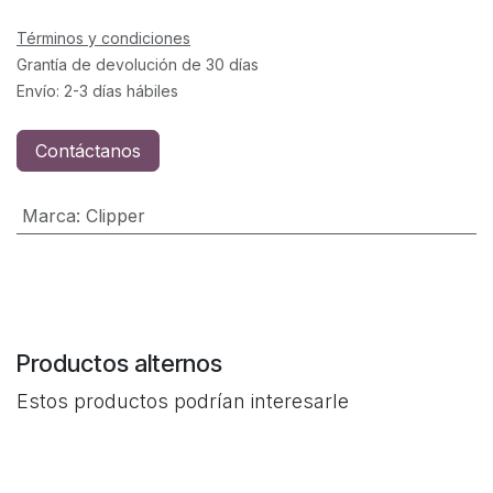
Términos y condiciones
Grantía de devolución de 30 días
Envío: 2-3 días hábiles
Contáctanos
Marca
:
Clipper
Productos alternos
Estos productos podrían interesarle