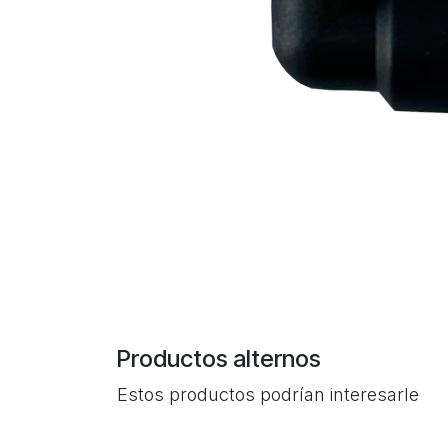
Productos alternos
Estos productos podrían interesarle