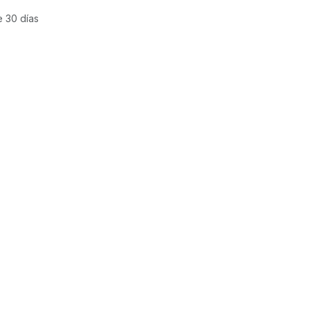
e 30 días