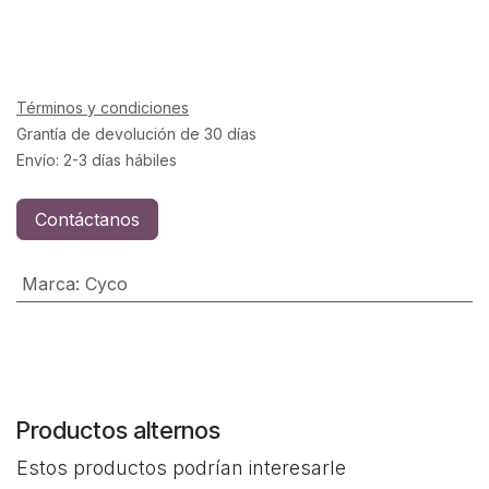
Términos y condiciones
Grantía de devolución de 30 días
Envío: 2-3 días hábiles
Contáctanos
Marca
:
Cyco
Productos alternos
Estos productos podrían interesarle