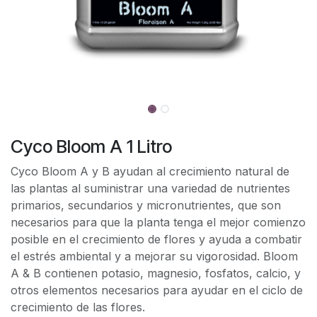
Cyco Bloom A 1 Litro
Cyco Bloom A y B ayudan al crecimiento natural de
las plantas al suministrar una variedad de nutrientes
primarios, secundarios y micronutrientes, que son
necesarios para que la planta tenga el mejor comienzo
posible en el crecimiento de flores y ayuda a combatir
el estrés ambiental y a mejorar su vigorosidad. Bloom
A & B contienen potasio, magnesio, fosfatos, calcio, y
otros elementos necesarios para ayudar en el ciclo de
crecimiento de las flores.