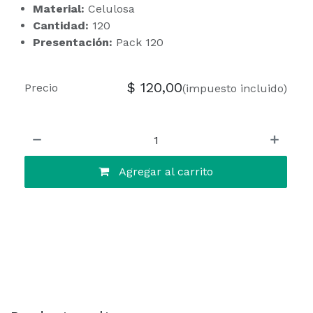
Material:
Celulosa
Cantidad:
120
Presentación:
Pack 120
$
120,00
Precio
(impuesto incluido)
Agregar al carrito