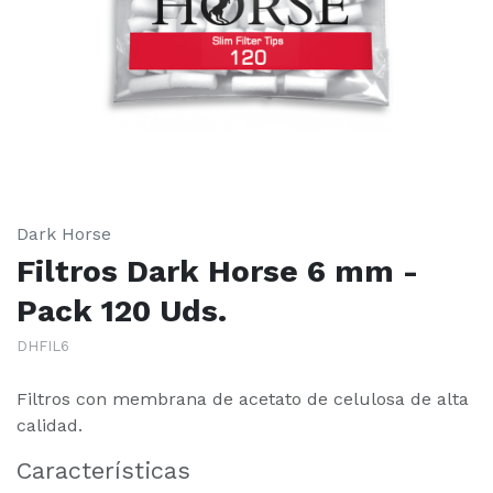
Dark Horse
Filtros Dark Horse 6 mm -
Pack 120 Uds.
DHFIL6
Filtros con membrana de acetato de celulosa de alta
calidad.
Características