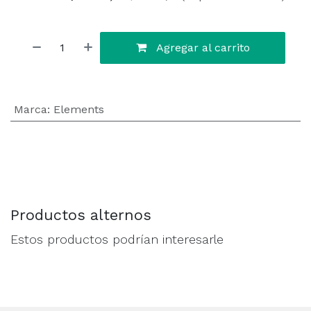
Agregar al carrito
Marca
:
Elements
Productos alternos
Estos productos podrían interesarle