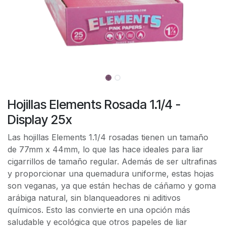
Hojillas Elements Rosada 1.1/4 -
Display 25x
Las hojillas Elements 1.1/4 rosadas tienen un tamaño
de 77mm x 44mm, lo que las hace ideales para liar
cigarrillos de tamaño regular. Además de ser ultrafinas
y proporcionar una quemadura uniforme, estas hojas
son veganas, ya que están hechas de cáñamo y goma
arábiga natural, sin blanqueadores ni aditivos
químicos. Esto las convierte en una opción más
saludable y ecológica que otros papeles de liar