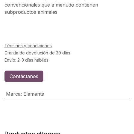
convencionales que a menudo contienen
subproductos animales
Términos y condiciones
Grantía de devolución de 30 días
Envío: 2-3 días hábiles
Contáctanos
Marca
:
Elements
Productos alternos