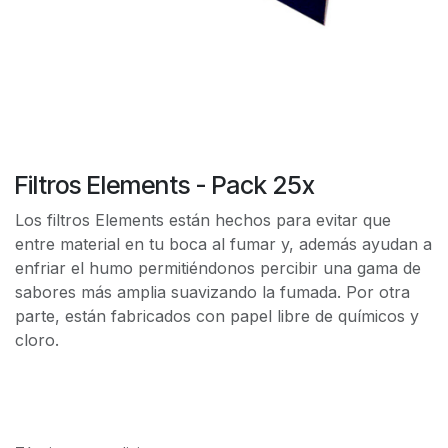
Filtros Elements - Pack 25x
Los filtros Elements están hechos para evitar que
entre material en tu boca al fumar y, además ayudan a
enfriar el humo permitiéndonos percibir una gama de
sabores más amplia suavizando la fumada. Por otra
parte, están fabricados con papel libre de químicos y
cloro.