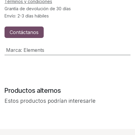
Términos y condiciones
Grantía de devolución de 30 días
Envío: 2-3 días hábiles
Contáctanos
Marca
:
Elements
Productos alternos
Estos productos podrían interesarle