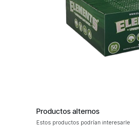
Productos alternos
Estos productos podrían interesarle