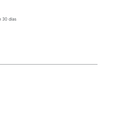
e 30 días