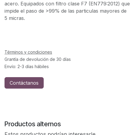
acero. Equipados con filtro clase F7 (EN779:2012) que
impide el paso de >99% de las particulas mayores de
5 micras.
Términos y condiciones
Grantía de devolución de 30 días
Envío: 2-3 días hábiles
Contáctanos
Productos alternos
Estos productos podrían interesarle