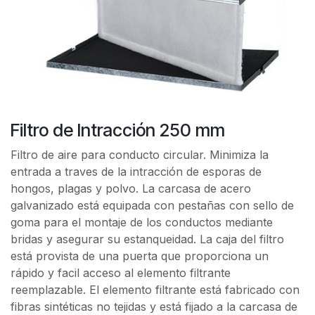
Filtro de Intracción 250 mm
Filtro de aire para conducto circular. Minimiza la
entrada a traves de la intracción de esporas de
hongos, plagas y polvo. La carcasa de acero
galvanizado está equipada con pestañas con sello de
goma para el montaje de los conductos mediante
bridas y asegurar su estanqueidad. La caja del filtro
está provista de una puerta que proporciona un
rápido y facil acceso al elemento filtrante
reemplazable. El elemento filtrante está fabricado con
fibras sintéticas no tejidas y está fijado a la carcasa de