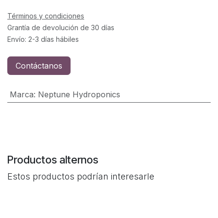
Términos y condiciones
Grantía de devolución de 30 días
Envío: 2-3 días hábiles
Contáctanos
Marca
:
Neptune Hydroponics
Productos alternos
Estos productos podrían interesarle