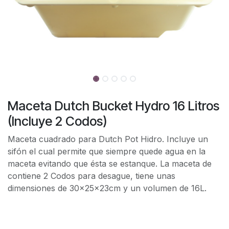
Maceta Dutch Bucket Hydro 16 Litros
(Incluye 2 Codos)
Maceta cuadrado para Dutch Pot Hidro. Incluye un
sifón el cual permite que siempre quede agua en la
maceta evitando que ésta se estanque. La maceta de
contiene 2 Codos para desague, tiene unas
dimensiones de 30x25x23cm y un volumen de 16L.