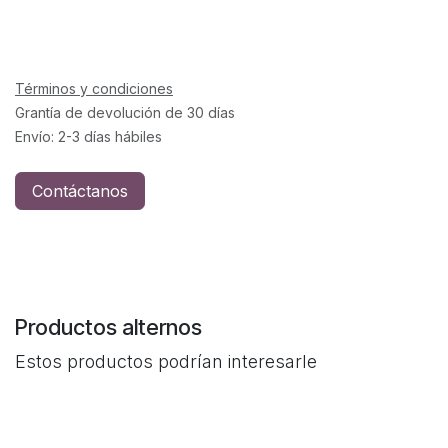
Términos y condiciones
Grantía de devolución de 30 días
Envío: 2-3 días hábiles
Contáctanos
Productos alternos
Estos productos podrían interesarle