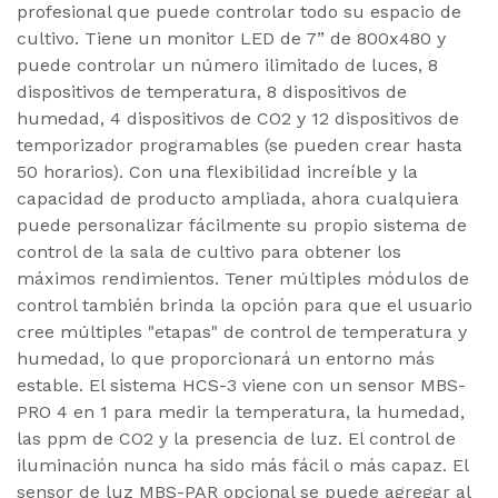
profesional que puede controlar todo su espacio de
cultivo. Tiene un monitor LED de 7” de 800x480 y
puede controlar un número ilimitado de luces, 8
dispositivos de temperatura, 8 dispositivos de
humedad, 4 dispositivos de CO2 y 12 dispositivos de
temporizador programables (se pueden crear hasta
50 horarios). Con una flexibilidad increíble y la
capacidad de producto ampliada, ahora cualquiera
puede personalizar fácilmente su propio sistema de
control de la sala de cultivo para obtener los
máximos rendimientos. Tener múltiples módulos de
control también brinda la opción para que el usuario
cree múltiples "etapas" de control de temperatura y
humedad, lo que proporcionará un entorno más
estable. El sistema HCS-3 viene con un sensor MBS-
PRO 4 en 1 para medir la temperatura, la humedad,
las ppm de CO2 y la presencia de luz. El control de
iluminación nunca ha sido más fácil o más capaz. El
sensor de luz MBS-PAR opcional se puede agregar al