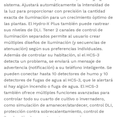
sistema. Ajustará automáticamente la intensidad de
la luz para proporcionar con precisión la cantidad
exacta de iluminación para un crecimiento óptimo de
las plantas. El Hydro-X Plus también puede rastrear
sus niveles de DLI. Tener 2 canales de control de
iluminación separados permite al usuario crear
múltiples diseños de iluminación (y secuencias de
atenuación) según sus preferencias individuales.
Además de controlar su habitación, si el HCS-3
detecta un problema, se enviará un mensaje de
advertencia (notificación) a su teléfono inteligente. Se
pueden conectar hasta 10 detectores de humo y 10
detectores de fugas de agua al HCS-3, que le alertará
si hay algún incendio o fuga de agua. El HCS-3
también ofrece múltiples funciones avanzadas para
controlar todo su cuarto de cultivo o invernadero,
como simulación de amanecer/atardecer, control DLI,
protección contra sobrecalentamiento, control de