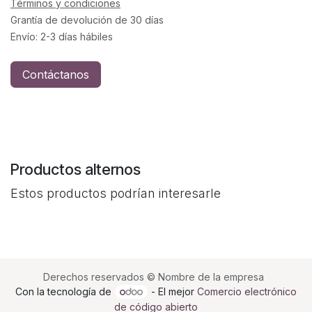
Términos y condiciones
Grantía de devolución de 30 días
Envío: 2-3 días hábiles
Contáctanos
Productos alternos
Estos productos podrían interesarle
Derechos reservados © Nombre de la empresa
Con la tecnología de
- El mejor
Comercio electrónico
de código abierto