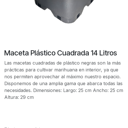
Maceta Plástico Cuadrada 14 Litros
Las macetas cuadradas de plástico negras son la más
prácticas para cultivar marihuana en interior, ya que
nos permiten aprovechar al máximo nuestro espacio.
Disponemos de una amplia gama que abarca todas las
necesidades. Dimensiones: Largo: 25 cm Ancho: 25 cm
Altura: 29 cm