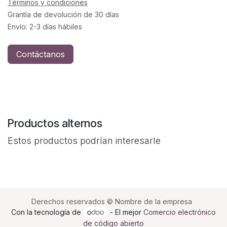
Términos y condiciones
Grantía de devolución de 30 días
Envío: 2-3 días hábiles
Contáctanos
Productos alternos
Estos productos podrían interesarle
Derechos reservados © Nombre de la empresa
Con la tecnología de
- El mejor
Comercio electrónico
de código abierto