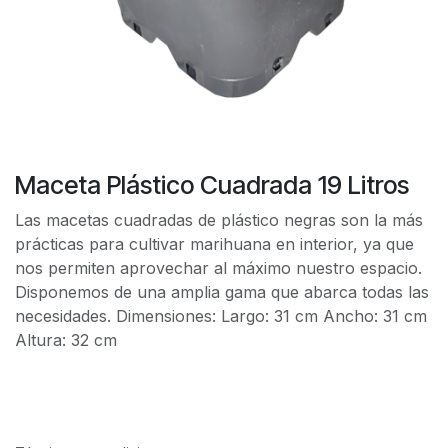
Maceta Plástico Cuadrada 19 Litros
Las macetas cuadradas de plástico negras son la más
prácticas para cultivar marihuana en interior, ya que
nos permiten aprovechar al máximo nuestro espacio.
Disponemos de una amplia gama que abarca todas las
necesidades. Dimensiones: Largo: 31 cm Ancho: 31 cm
Altura: 32 cm