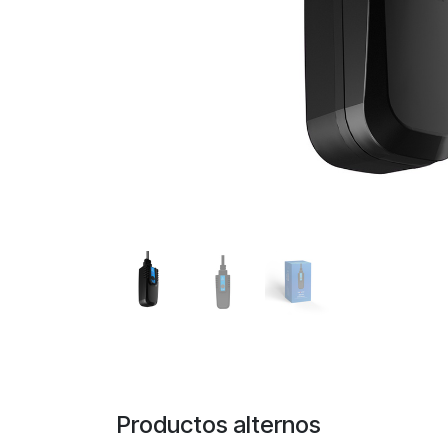
Productos alternos