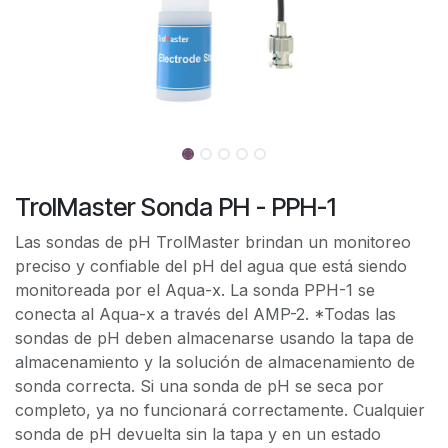
TrolMaster Sonda PH - PPH-1
Las sondas de pH TrolMaster brindan un monitoreo
preciso y confiable del pH del agua que está siendo
monitoreada por el Aqua-x. La sonda PPH-1 se
conecta al Aqua-x a través del AMP-2. *Todas las
sondas de pH deben almacenarse usando la tapa de
almacenamiento y la solución de almacenamiento de
sonda correcta. Si una sonda de pH se seca por
completo, ya no funcionará correctamente. Cualquier
sonda de pH devuelta sin la tapa y en un estado