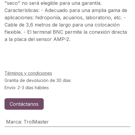
"seco" no será elegible para una garantía.
Características: - Adecuado para una amplia gama de
aplicaciones: hidroponía, acuarios, laboratorio, etc. -
Cable de 3,6 metros de largo para una colocación
flexible. - El terminal BNC permite la conexión directa
a la placa del sensor AMP-2.
Términos y condiciones
Grantía de devolución de 30 días
Envío: 2-3 días hábiles
Contáctanos
Marca
:
TrolMaster