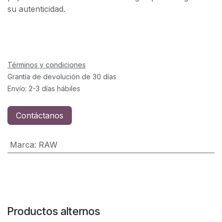
su autenticidad.
Términos y condiciones
Grantía de devolución de 30 días
Envío: 2-3 días hábiles
Contáctanos
Marca
:
RAW
Productos alternos