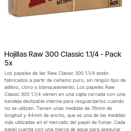
Hojillas Raw 300 Classic 1.1/4 - Pack
5x
Los papeles de liar Raw Classic 300 1.1/4 están
fabricados a partir de cañamo puro, sin ningún tipo de
aditivo, cloro o blanqueamiento. Los papeles Raw
Classic 300 1.1/4 vienen en una cajita cerrada con una
bandeja deslizable interna para resguardarlos cuando
no se utilizan. Tienen unas medidas de 76mm de
longitud y 44mm de ancho, que es una de las medidas
más utilizadas en el mercado del papel de fumar. Cada
papel cuenta con una marca de agua para asegurar