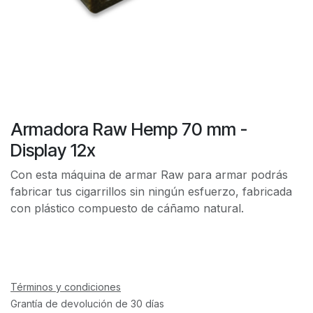
Armadora Raw Hemp 70 mm -
Display 12x
Con esta máquina de armar Raw para armar podrás
fabricar tus cigarrillos sin ningún esfuerzo, fabricada
con plástico compuesto de cáñamo natural.
Términos y condiciones
Grantía de devolución de 30 días