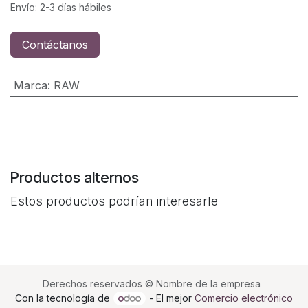
Envío: 2-3 días hábiles
Contáctanos
Marca
:
RAW
Productos alternos
Estos productos podrían interesarle
Derechos reservados © Nombre de la empresa
Con la tecnología de
- El mejor
Comercio electrónico