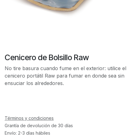
Cenicero de Bolsillo Raw
No tire basura cuando fume en el exterior: utilice el
cenicero portátil Raw para fumar en donde sea sin
ensuciar los alrededores.
Términos y condiciones
Grantía de devolución de 30 días
Envío: 2-3 días hábiles