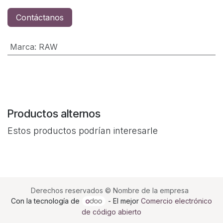
Contáctanos
Marca
:
RAW
Productos alternos
Estos productos podrían interesarle
Derechos reservados © Nombre de la empresa
Con la tecnología de
- El mejor
Comercio electrónico
de código abierto