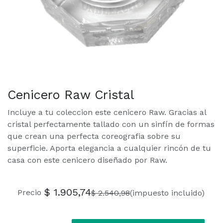
Cenicero Raw Cristal
Incluye a tu coleccion este cenicero Raw. Gracias al
cristal perfectamente tallado con un sinfín de formas
que crean una perfecta coreografia sobre su
superficie. Aporta elegancia a cualquier rincón de tu
casa con este cenicero diseñado por Raw.
$
1.905,74
Precio
$
2.540,98
(impuesto incluido)