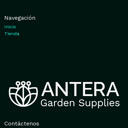
Navegación
Inicio
Tienda
Contáctenos