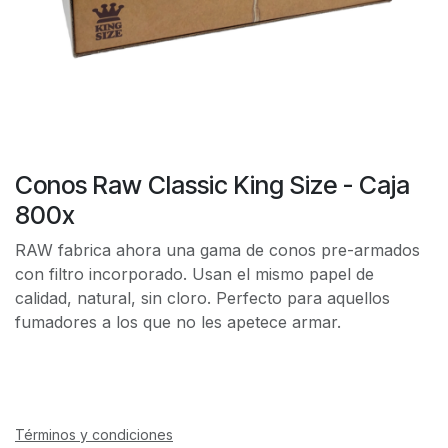
Conos Raw Classic King Size - Caja
800x
RAW fabrica ahora una gama de conos pre-armados
con filtro incorporado. Usan el mismo papel de
calidad, natural, sin cloro. Perfecto para aquellos
fumadores a los que no les apetece armar.
Términos y condiciones