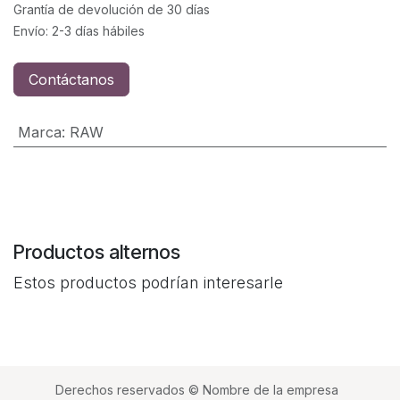
Grantía de devolución de 30 días
Envío: 2-3 días hábiles
Contáctanos
Marca
:
RAW
Productos alternos
Estos productos podrían interesarle
Derechos reservados © Nombre de la empresa