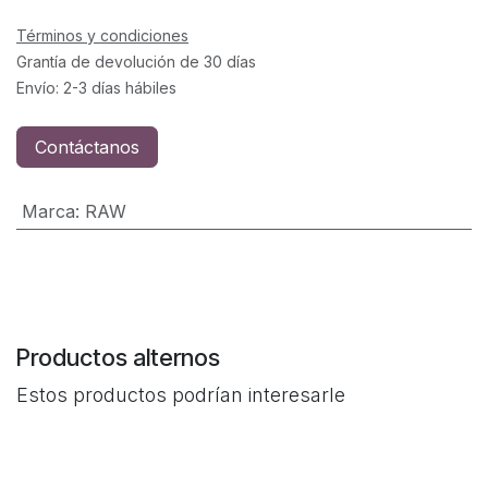
Términos y condiciones
Grantía de devolución de 30 días
Envío: 2-3 días hábiles
Contáctanos
Marca
:
RAW
Productos alternos
Estos productos podrían interesarle