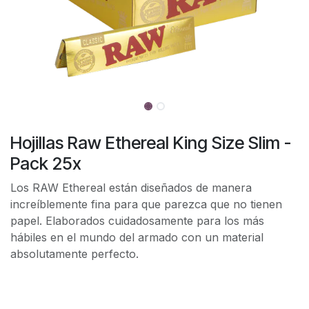
Hojillas Raw Ethereal King Size Slim -
Pack 25x
Los RAW Ethereal están diseñados de manera
increíblemente fina para que parezca que no tienen
papel. Elaborados cuidadosamente para los más
hábiles en el mundo del armado con un material
absolutamente perfecto.