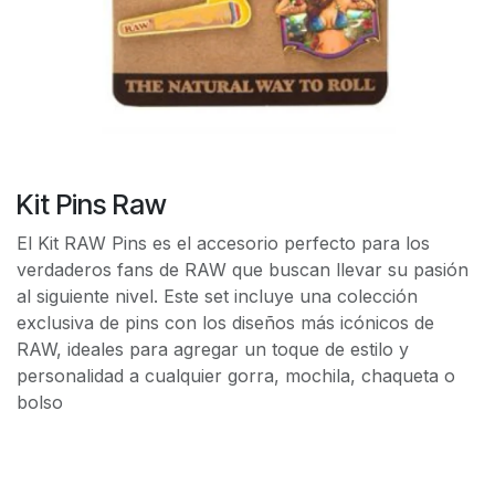
Kit Pins Raw
El Kit RAW Pins es el accesorio perfecto para los
verdaderos fans de RAW que buscan llevar su pasión
al siguiente nivel. Este set incluye una colección
exclusiva de pins con los diseños más icónicos de
RAW, ideales para agregar un toque de estilo y
personalidad a cualquier gorra, mochila, chaqueta o
bolso