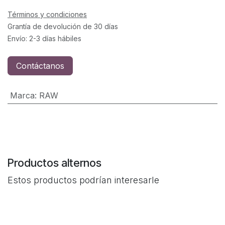
Términos y condiciones
Grantía de devolución de 30 días
Envío: 2-3 días hábiles
Contáctanos
Marca
:
RAW
Productos alternos
Estos productos podrían interesarle