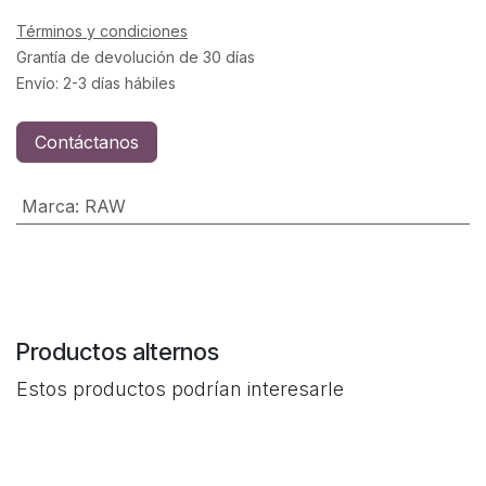
Términos y condiciones
Grantía de devolución de 30 días
Envío: 2-3 días hábiles
Contáctanos
Marca
:
RAW
Productos alternos
Estos productos podrían interesarle