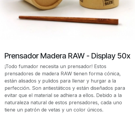
Prensador Madera RAW - Display 50x
¡Todo fumador necesita un prensador! Estos
prensadores de madera RAW tienen forma cónica,
están alisados ​​y pulidos para llenar y hurgar a la
perfección. Son antiestáticos y están diseñados para
evitar que el material se adhiera a ellos. Debido a la
naturaleza natural de estos prensadores, cada uno
tiene un patrón de vetas y un color únicos.