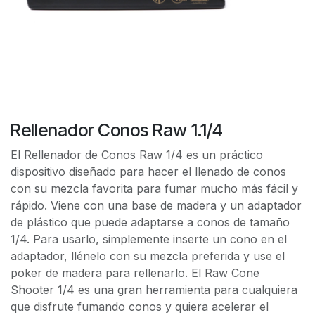
Rellenador Conos Raw 1.1/4
El Rellenador de Conos Raw 1/4 es un práctico
dispositivo diseñado para hacer el llenado de conos
con su mezcla favorita para fumar mucho más fácil y
rápido. Viene con una base de madera y un adaptador
de plástico que puede adaptarse a conos de tamaño
1/4. Para usarlo, simplemente inserte un cono en el
adaptador, llénelo con su mezcla preferida y use el
poker de madera para rellenarlo. El Raw Cone
Shooter 1/4 es una gran herramienta para cualquiera
que disfrute fumando conos y quiera acelerar el