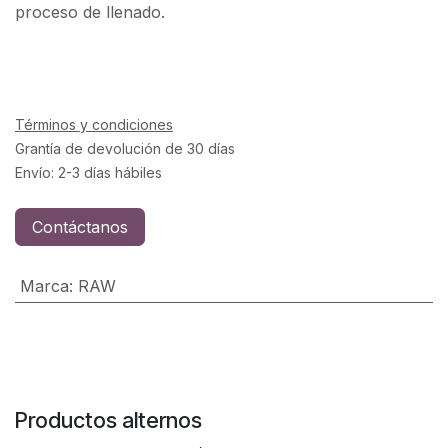
proceso de llenado.
Términos y condiciones
Grantía de devolución de 30 días
Envío: 2-3 días hábiles
Contáctanos
Marca
:
RAW
Productos alternos