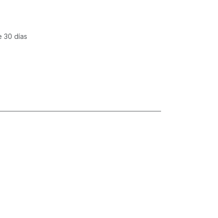
e 30 días