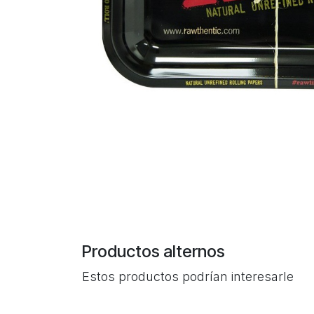
Productos alternos
Estos productos podrían interesarle