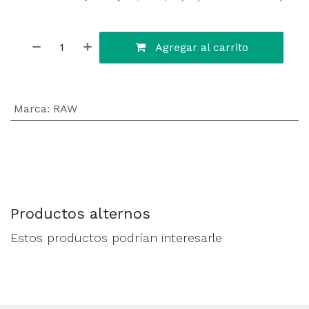
Agregar al carrito
Marca
:
RAW
Productos alternos
Estos productos podrían interesarle