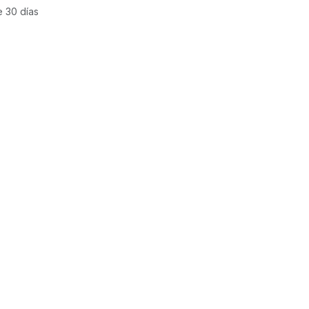
e 30 días