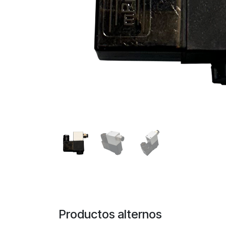
Productos alternos