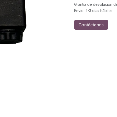
Grantía de devolución d
Envío: 2-3 días hábiles
Contáctanos