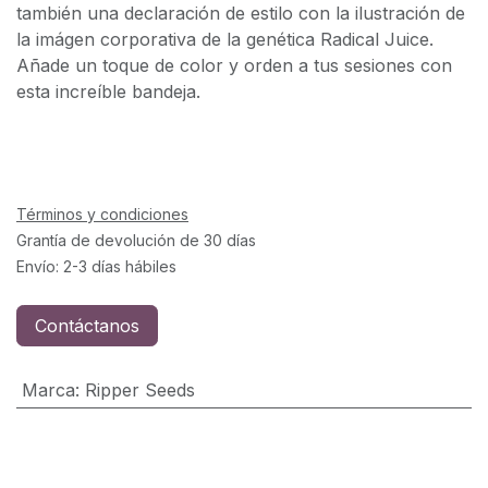
también una declaración de estilo con la ilustración de
la imágen corporativa de la genética Radical Juice.
Añade un toque de color y orden a tus sesiones con
esta increíble bandeja.
Términos y condiciones
Grantía de devolución de 30 días
Envío: 2-3 días hábiles
Contáctanos
Marca
:
Ripper Seeds