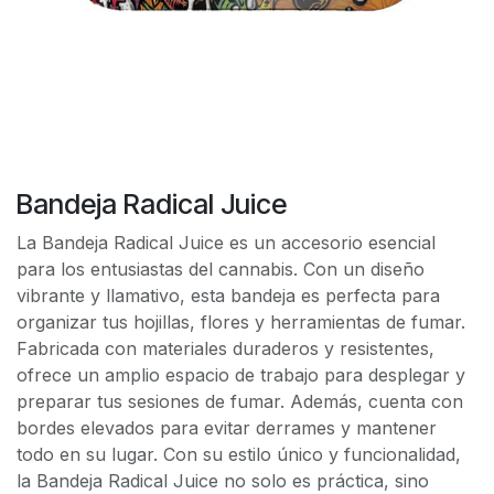
Bandeja Radical Juice
La Bandeja Radical Juice es un accesorio esencial
para los entusiastas del cannabis. Con un diseño
vibrante y llamativo, esta bandeja es perfecta para
organizar tus hojillas, flores y herramientas de fumar.
Fabricada con materiales duraderos y resistentes,
ofrece un amplio espacio de trabajo para desplegar y
preparar tus sesiones de fumar. Además, cuenta con
bordes elevados para evitar derrames y mantener
todo en su lugar. Con su estilo único y funcionalidad,
la Bandeja Radical Juice no solo es práctica, sino