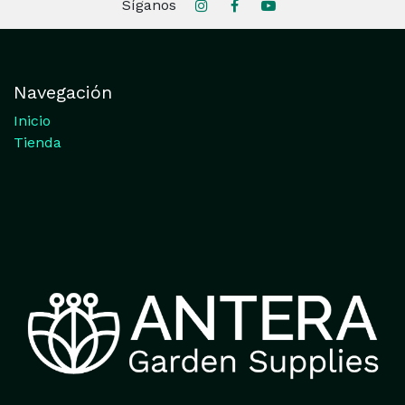
Síganos
Navegación
Inicio
Tienda