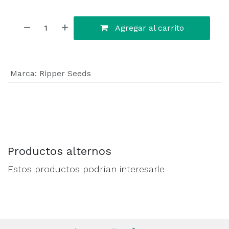
Agregar al carrito
Marca
:
Ripper Seeds
Productos alternos
Estos productos podrían interesarle