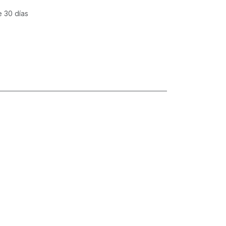
e 30 días