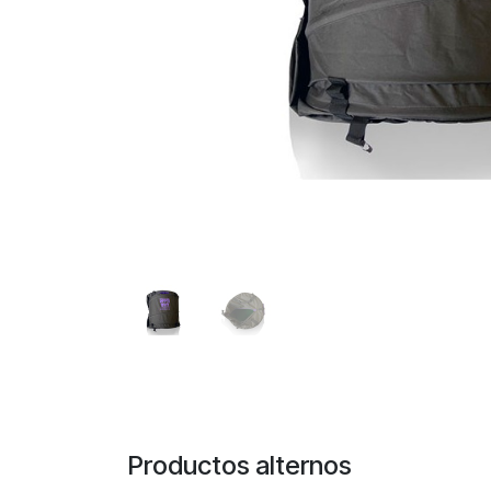
Productos alternos