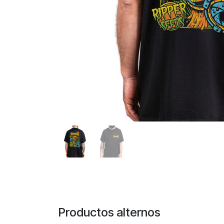
Productos alternos