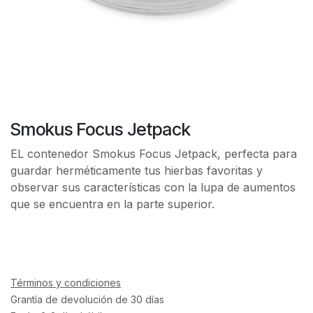
Smokus Focus Jetpack
EL contenedor Smokus Focus Jetpack, perfecta para
guardar herméticamente tus hierbas favoritas y
observar sus características con la lupa de aumentos
que se encuentra en la parte superior.
Términos y condiciones
Grantía de devolución de 30 días