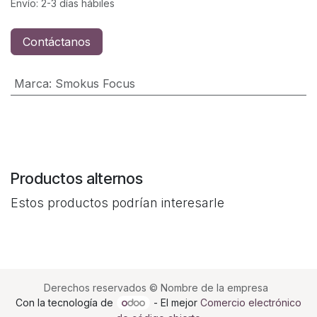
Envío: 2-3 días hábiles
Contáctanos
Marca
:
Smokus Focus
Productos alternos
Estos productos podrían interesarle
Derechos reservados © Nombre de la empresa
Con la tecnología de
- El mejor
Comercio electrónico