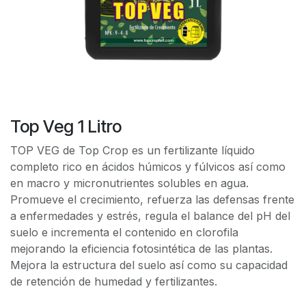
Top Veg 1 Litro
TOP VEG de Top Crop es un fertilizante líquido
completo rico en ácidos húmicos y fúlvicos así como
en macro y micronutrientes solubles en agua.
Promueve el crecimiento, refuerza las defensas frente
a enfermedades y estrés, regula el balance del pH del
suelo e incrementa el contenido en clorofila
mejorando la eficiencia fotosintética de las plantas.
Mejora la estructura del suelo así como su capacidad
de retención de humedad y fertilizantes.