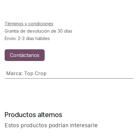
Términos y condiciones
Grantía de devolución de 30 días
Envío: 2-3 días hábiles
Contáctanos
Marca
:
Top Crop
Productos alternos
Estos productos podrían interesarle