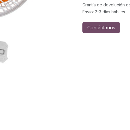
Grantía de devolución d
Envío: 2-3 días hábiles
Contáctanos