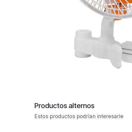
Productos alternos
Estos productos podrían interesarle