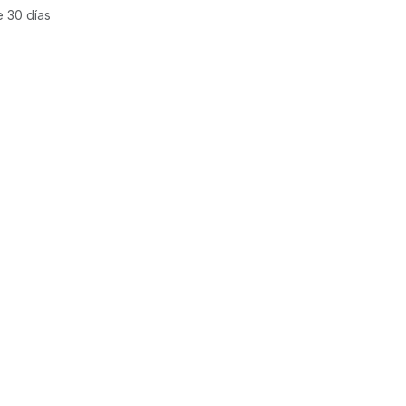
e 30 días