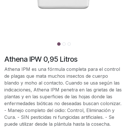
Athena IPW 0,95 Litros
Athena IPM es una fórmula completa para el control
de plagas que mata muchos insectos de cuerpo
blando y moho al contacto. Cuando se usa según las
indicaciones, Athena IPM penetra en las grietas de las
plantas y en las superficies de las hojas donde las
enfermedades bióticas no deseadas buscan colonizar.
- Manejo completo del oidio: Control, Eliminación y
Cura. - SIN pesticidas ni fungicidas artificiales. - Se
puede utilizar desde la plántula hasta la cosecha.