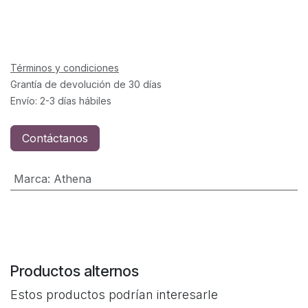
Términos y condiciones
Grantía de devolución de 30 días
Envío: 2-3 días hábiles
Contáctanos
Marca
:
Athena
Productos alternos
Estos productos podrían interesarle