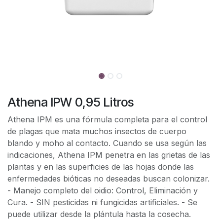
Athena IPW 0,95 Litros
Athena IPM es una fórmula completa para el control
de plagas que mata muchos insectos de cuerpo
blando y moho al contacto. Cuando se usa según las
indicaciones, Athena IPM penetra en las grietas de las
plantas y en las superficies de las hojas donde las
enfermedades bióticas no deseadas buscan colonizar.
- Manejo completo del oidio: Control, Eliminación y
Cura. - SIN pesticidas ni fungicidas artificiales. - Se
puede utilizar desde la plántula hasta la cosecha.