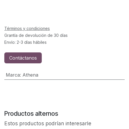
Términos y condiciones
Grantía de devolución de 30 días
Envío: 2-3 días hábiles
Contáctanos
Marca
:
Athena
Productos alternos
Estos productos podrían interesarle